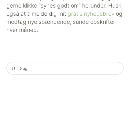
gerne klikke “synes godt om” herunder. Husk
også at tilmelde dig mit
gratis nyhedsbrev
og
modtag nye spændende, sunde opskrifter
hver måned.