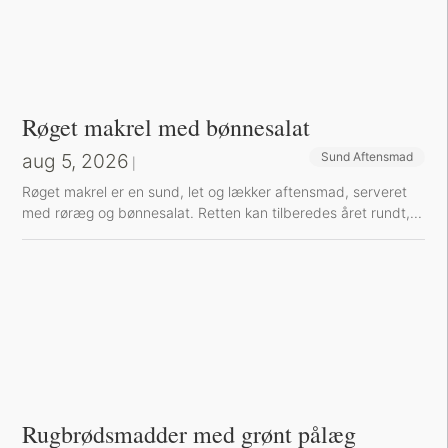
Røget makrel med bønnesalat
aug 5, 2026
Sund Aftensmad
|
Røget makrel er en sund, let og lækker aftensmad, serveret
med røræg og bønnesalat. Retten kan tilberedes året rundt,...
Rugbrødsmadder med grønt pålæg