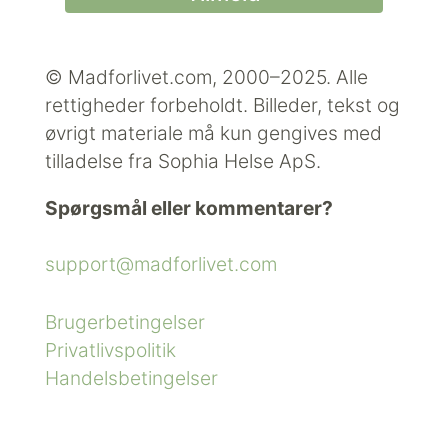
© Madforlivet.com, 2000–2025. Alle
rettigheder forbeholdt.
Billeder, tekst og
øvrigt materiale må kun gengives med
tilladelse fra Sophia Helse ApS.
Spørgsmål eller kommentarer?
support@madforlivet.com
Brugerbetingelser
Privatlivspolitik
Handelsbetingelser