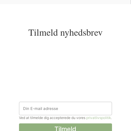
Tilmeld nyhedsbrev
Ved at tilmelde dig accepterede du vores
privatlivspolitik
.