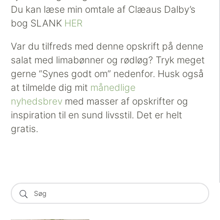
Du kan læse min omtale af Clæaus Dalby’s
bog SLANK
HER
Var du tilfreds med denne opskrift på denne
salat med limabønner og rødløg? Tryk meget
gerne “Synes godt om” nedenfor. Husk også
at tilmelde dig mit
månedlige
nyhedsbrev
med masser af opskrifter og
inspiration til en sund livsstil. Det er helt
gratis.