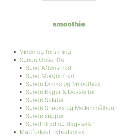
smoothie
Viden og forskning
Sunde Opskrifter
Sund Aftensmad
Sund Morgenmad
Sunde Drikke og Smoothies
Sunde Kager & Desserter
Sunde Salater
Sunde Snacks og Mellemmåltider
Sunde supper
Sundt Brød og Bagværk
Madforlivet nyhedsbrev