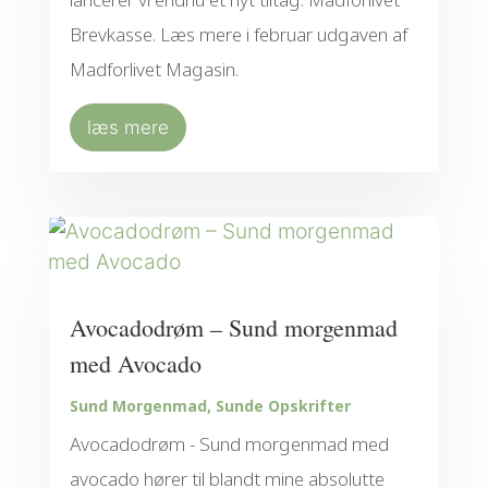
Brevkasse. Læs mere i februar udgaven af
Madforlivet Magasin.
læs mere
Avocadodrøm – Sund morgenmad
med Avocado
Sund Morgenmad
,
Sunde Opskrifter
Avocadodrøm - Sund morgenmad med
avocado hører til blandt mine absolutte