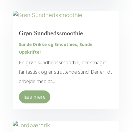
Grøn Sundhedssmoothie
Sunde Drikke og Smoothies
,
Sunde
Opskrifter
En grøn sundhedssmoothie, der smager
fantastisk og er struttende sund. Der er lidt
arbejde med at...
læs mere