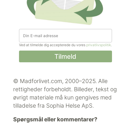
Ved at tilmelde dig accepterede du vores
privatlivspolitik
.
© Madforlivet.com, 2000–2025. Alle
rettigheder forbeholdt.
Billeder, tekst og
øvrigt materiale må kun gengives med
tilladelse fra Sophia Helse ApS.
Spørgsmål eller kommentarer?