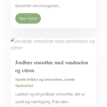
favoritter om morgenen....
læs mere
Jordbær smoothie med vandmelon
og citron
Sunde Drikke og Smoothies
,
Sunde
Opskrifter
Lækker og let jordbær smoothie, der er
sund og næringsrig. Prøv den…