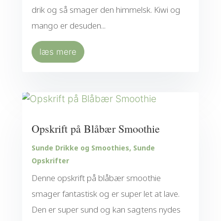
drik og så smager den himmelsk. Kiwi og
mango er desuden...
læs mere
Opskrift på Blåbær Smoothie
Sunde Drikke og Smoothies
,
Sunde
Opskrifter
Denne opskrift på blåbær smoothie
smager fantastisk og er super let at lave.
Den er super sund og kan sagtens nydes