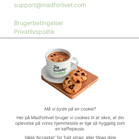
support@madforlivet.com
Brugerbetingelser
Privatlivspolitik
Handelsbetingelser
Må vi byde på en cookie?
Her på Madforlivet bruger vi cookies til at sikre, at din
oplevelse på vores hjemmeside er lige så hyggelig som
en kaffepause.
Vælg 'Accepter' for fuld smag, eller tilpas dine