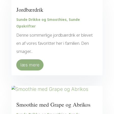
Jordbærdrik
Sunde Drikke og Smoothies
,
Sunde
Opskrifter
Denne sommerlige jordbærdrik er blevet
en af vores favoritter her i familien. Den
smager...
læs mere
Smoothie med Grape og Abrikos