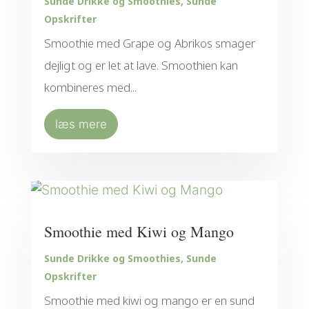
Sunde Drikke og Smoothies
,
Sunde
Opskrifter
Smoothie med Grape og Abrikos smager
dejligt og er let at lave. Smoothien kan
kombineres med...
læs mere
Smoothie med Kiwi og Mango
Sunde Drikke og Smoothies
,
Sunde
Opskrifter
Smoothie med kiwi og mango er en sund