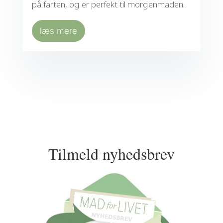
på farten, og er perfekt til morgenmaden.
læs mere
Tilmeld nyhedsbrev