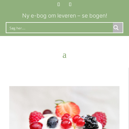
Ny e-bog om leveren – se bogen!