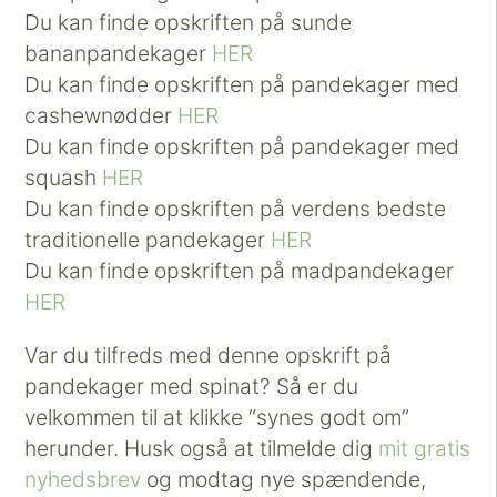
Du kan finde opskriften på sunde
bananpandekager
HER
Du kan finde opskriften på pandekager med
cashewnødder
HER
Du kan finde opskriften på pandekager med
squash
HER
Du kan finde opskriften på verdens bedste
traditionelle pandekager
HER
Du kan finde opskriften på madpandekager
HER
Var du tilfreds med denne opskrift på
pandekager med spinat? Så er du
velkommen til at klikke “synes godt om”
herunder. Husk også at tilmelde dig
mit gratis
nyhedsbrev
og modtag nye spændende,