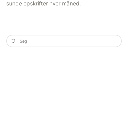
sunde opskrifter hver måned.