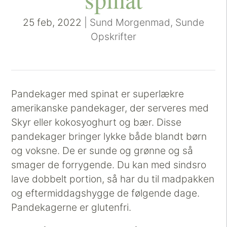
25 feb, 2022
|
Sund Morgenmad
,
Sunde
Opskrifter
Pandekager med spinat er superlækre
amerikanske pandekager, der serveres med
Skyr eller kokosyoghurt og bær. Disse
pandekager bringer lykke både blandt børn
og voksne. De er sunde og grønne og så
smager de forrygende. Du kan med sindsro
lave dobbelt portion, så har du til madpakken
og eftermiddagshygge de følgende dage.
Pandekagerne er glutenfri.