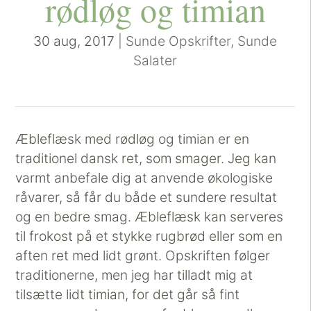
rødløg og timian
30 aug, 2017
|
Sunde Opskrifter
,
Sunde
Salater
Æbleflæsk med rødløg og timian er en
traditionel dansk ret, som smager. Jeg kan
varmt anbefale dig at anvende økologiske
råvarer, så får du både et sundere resultat
og en bedre smag. Æbleflæsk kan serveres
til frokost på et stykke rugbrød eller som en
aften ret med lidt grønt. Opskriften følger
traditionerne, men jeg har tilladt mig at
tilsætte lidt timian, for det går så fint