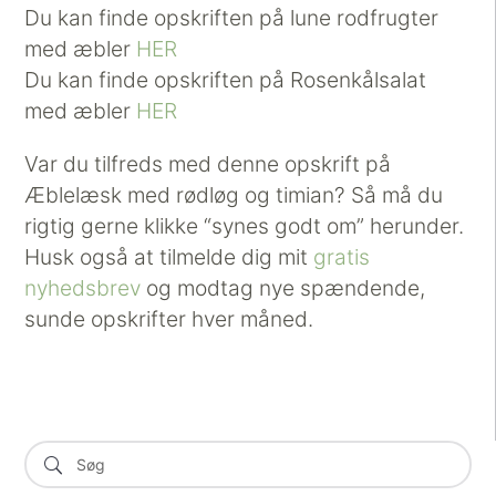
Du kan finde opskriften på lune rodfrugter
med æbler
HER
Du kan finde opskriften på Rosenkålsalat
med æbler
HER
Var du tilfreds med denne opskrift på
Æblelæsk med rødløg og timian? Så må du
rigtig gerne klikke “synes godt om” herunder.
Husk også at tilmelde dig mit
gratis
nyhedsbrev
og modtag nye spændende,
sunde opskrifter hver måned.