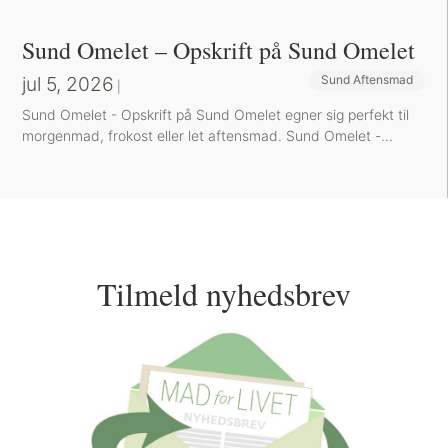
Sund Omelet – Opskrift på Sund Omelet
jul 5, 2026
Sund Aftensmad
|
Sund Omelet - Opskrift på Sund Omelet egner sig perfekt til
morgenmad, frokost eller let aftensmad. Sund Omelet -...
Tilmeld nyhedsbrev