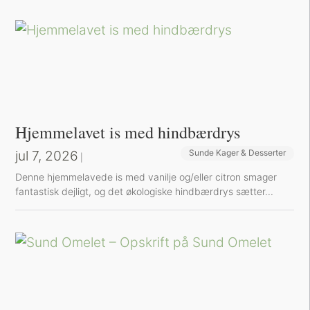
Hjemmelavet is med hindbærdrys
jul 7, 2026
Sunde Kager & Desserter
|
Denne hjemmelavede is med vanilje og/eller citron smager
fantastisk dejligt, og det økologiske hindbærdrys sætter...