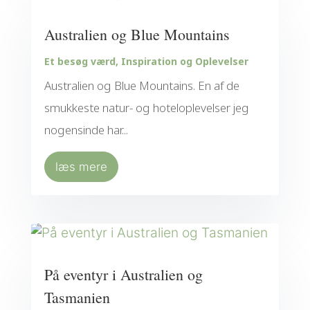
Australien og Blue Mountains
Et besøg værd
,
Inspiration og Oplevelser
Australien og Blue Mountains. En af de
smukkeste natur- og hoteloplevelser jeg
nogensinde har...
læs mere
På eventyr i Australien og
Tasmanien