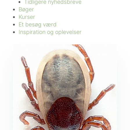
Tidligere nyhedsbreve
Bøger
Kurser
Et besøg værd
Inspiration og oplevelser