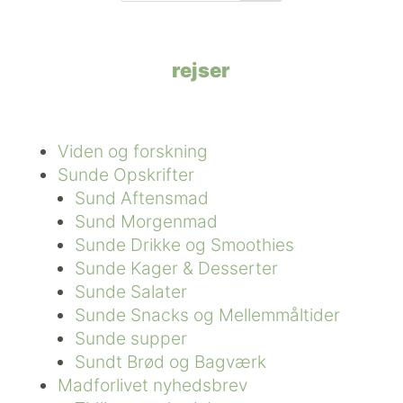
rejser
Viden og forskning
Sunde Opskrifter
Sund Aftensmad
Sund Morgenmad
Sunde Drikke og Smoothies
Sunde Kager & Desserter
Sunde Salater
Sunde Snacks og Mellemmåltider
Sunde supper
Sundt Brød og Bagværk
Madforlivet nyhedsbrev