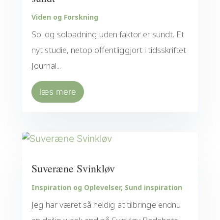
Viden og Forskning
Sol og solbadning uden faktor er sundt. Et
nyt studie, netop offentliggjort i tidsskriftet
Journal...
læs mere
Suveræne Svinkløv
Inspiration og Oplevelser
,
Sund inspiration
Jeg har været så heldig at tilbringe endnu