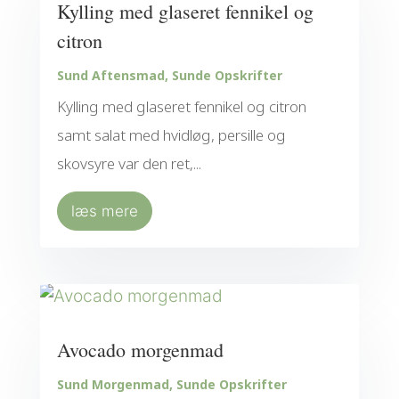
Kylling med glaseret fennikel og
citron
Sund Aftensmad
,
Sunde Opskrifter
Kylling med glaseret fennikel og citron
samt salat med hvidløg, persille og
skovsyre var den ret,...
læs mere
Avocado morgenmad
Sund Morgenmad
,
Sunde Opskrifter