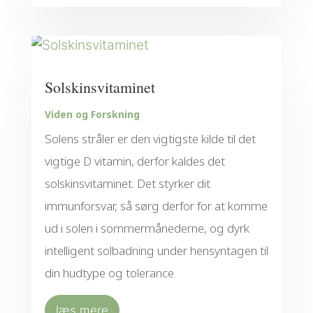
Solskinsvitaminet
Viden og Forskning
Solens stråler er den vigtigste kilde til det
vigtige D vitamin, derfor kaldes det
solskinsvitaminet. Det styrker dit
immunforsvar, så sørg derfor for at komme
ud i solen i sommermånederne, og dyrk
intelligent solbadning under hensyntagen til
din hudtype og tolerance
læs mere