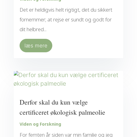
Det er heldigvis helt rigtigt, det du sikkert
fornemmer; at rejse er sundt og godt for
dit helbred...
læs mere
Derfor skal du kun vælge
certificeret økologisk palmeolie
Viden og Forskning
For femten år siden var min familie og jeg