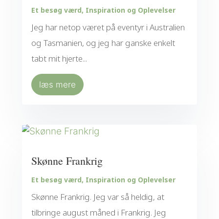
Et besøg værd
,
Inspiration og Oplevelser
Jeg har netop været på eventyr i Australien
og Tasmanien, og jeg har ganske enkelt
tabt mit hjerte...
læs mere
Skønne Frankrig
Et besøg værd
,
Inspiration og Oplevelser
Skønne Frankrig. Jeg var så heldig, at
tilbringe august måned i Frankrig. Jeg