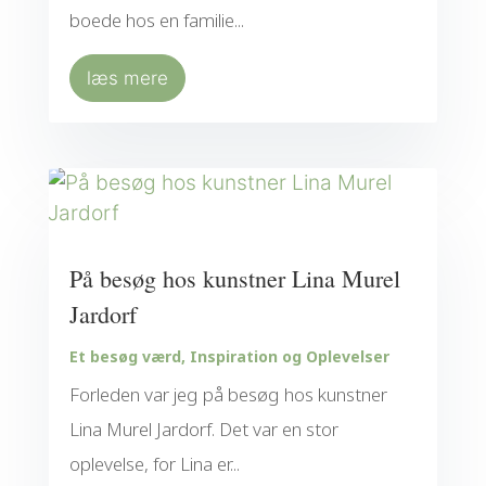
boede hos en familie...
læs mere
På besøg hos kunstner Lina Murel
Jardorf
Et besøg værd
,
Inspiration og Oplevelser
Forleden var jeg på besøg hos kunstner
Lina Murel Jardorf. Det var en stor
oplevelse, for Lina er...