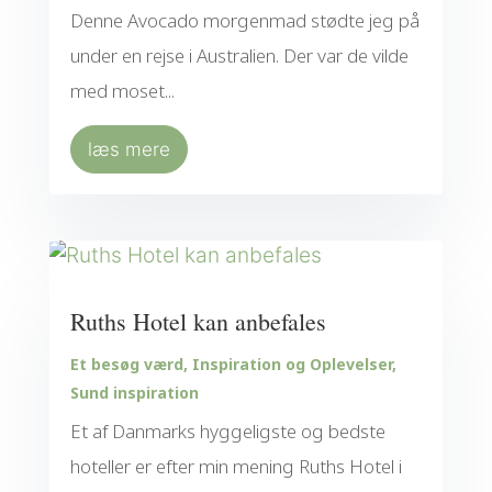
Denne Avocado morgenmad stødte jeg på
under en rejse i Australien. Der var de vilde
med moset...
læs mere
Ruths Hotel kan anbefales
Et besøg værd
,
Inspiration og Oplevelser
,
Sund inspiration
Et af Danmarks hyggeligste og bedste
hoteller er efter min mening Ruths Hotel i