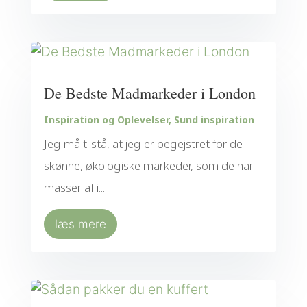
De Bedste Madmarkeder i London
Inspiration og Oplevelser
,
Sund inspiration
Jeg må tilstå, at jeg er begejstret for de
skønne, økologiske markeder, som de har
masser af i...
læs mere