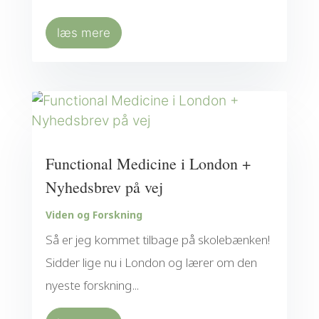
læs mere
Functional Medicine i London +
Nyhedsbrev på vej
Viden og Forskning
Så er jeg kommet tilbage på skolebænken!
Sidder lige nu i London og lærer om den
nyeste forskning...