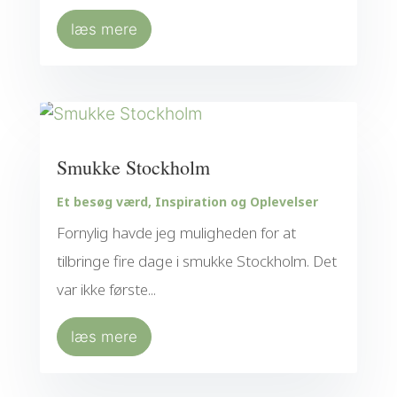
læs mere
Smukke Stockholm
Et besøg værd
,
Inspiration og Oplevelser
Fornylig havde jeg muligheden for at
tilbringe fire dage i smukke Stockholm. Det
var ikke første...
læs mere