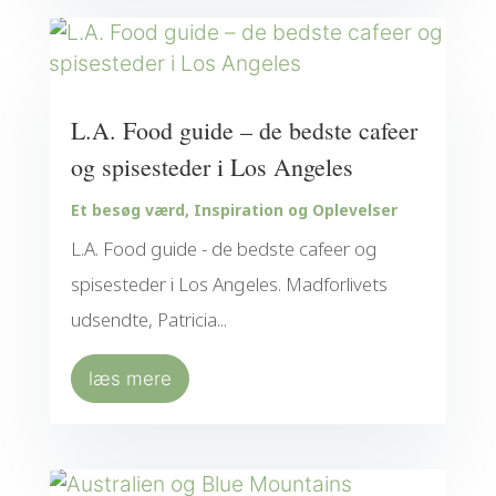
L.A. Food guide – de bedste cafeer
og spisesteder i Los Angeles
Et besøg værd
,
Inspiration og Oplevelser
L.A. Food guide - de bedste cafeer og
spisesteder i Los Angeles. Madforlivets
udsendte, Patricia...
læs mere