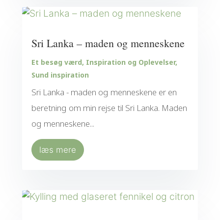
Sri Lanka – maden og menneskene
Et besøg værd
,
Inspiration og Oplevelser
,
Sund inspiration
Sri Lanka - maden og menneskene er en
beretning om min rejse til Sri Lanka. Maden
og menneskene...
læs mere