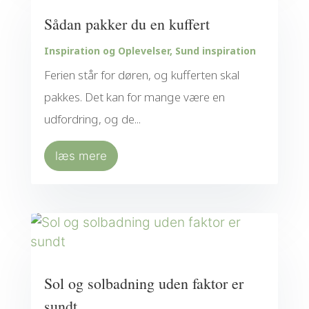
Sådan pakker du en kuffert
Inspiration og Oplevelser
,
Sund inspiration
Ferien står for døren, og kufferten skal
pakkes. Det kan for mange være en
udfordring, og de...
læs mere
Sol og solbadning uden faktor er
sundt