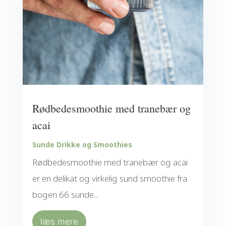
Rødbedesmoothie med tranebær og
acai
Sunde Drikke og Smoothies
Rødbedesmoothie med tranebær og acai
er en delikat og virkelig sund smoothie fra
bogen 66 sunde...
læs mere