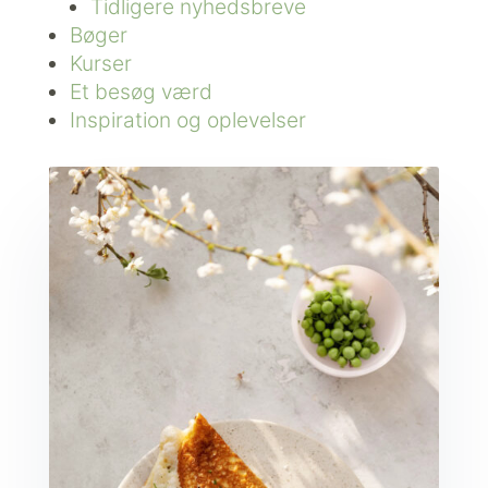
Tidligere nyhedsbreve
Bøger
Kurser
Et besøg værd
Inspiration og oplevelser