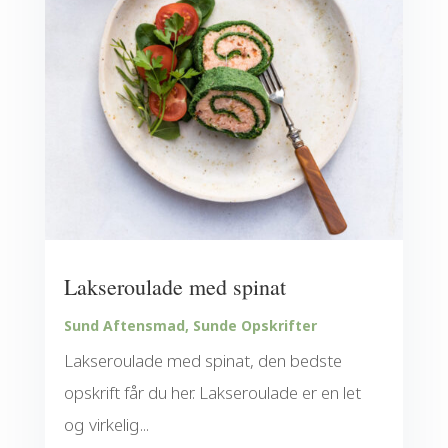
Lakseroulade med spinat
Sund Aftensmad
,
Sunde Opskrifter
Lakseroulade med spinat, den bedste
opskrift får du her. Lakseroulade er en let
og virkelig...