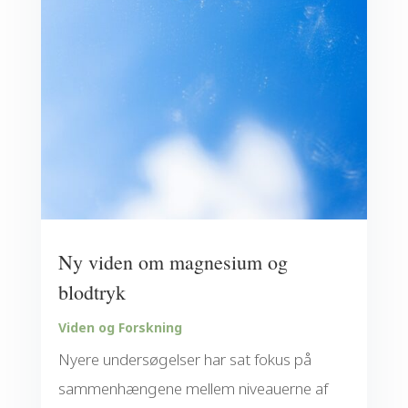
Ny viden om magnesium og
blodtryk
Viden og Forskning
Nyere undersøgelser har sat fokus på
sammenhængene mellem niveauerne af