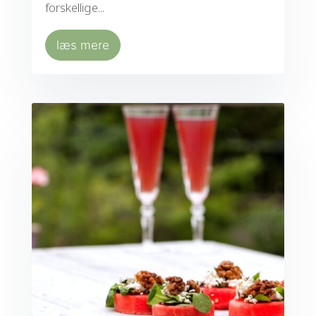
forskellige...
læs mere