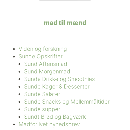
mad til mænd
Viden og forskning
Sunde Opskrifter
Sund Aftensmad
Sund Morgenmad
Sunde Drikke og Smoothies
Sunde Kager & Desserter
Sunde Salater
Sunde Snacks og Mellemmåltider
Sunde supper
Sundt Brød og Bagværk
Madforlivet nyhedsbrev